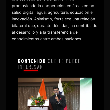
promoviendo la cooperación en áreas como
salud digital, agua, agricultura, educación e
innovación. Asimismo, fortalece una relación
bilateral que, durante décadas, ha contribuido
al desarrollo y a la transferencia de
conocimientos entre ambas naciones.
CONTENIDO
QUE TE PUEDE
INTERESAR