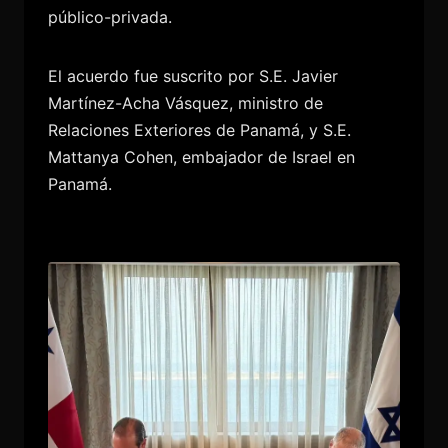
público-privada.
El acuerdo fue suscrito por S.E. Javier
Martínez-Acha Vásquez, ministro de
Relaciones Exteriores de Panamá, y S.E.
Mattanya Cohen, embajador de Israel en
Panamá.