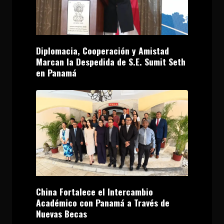
Diplomacia, Cooperación y Amistad
Marcan la Despedida de S.E. Sumit Seth
en Panamá
China Fortalece el Intercambio
Académico con Panamá a Través de
Nuevas Becas