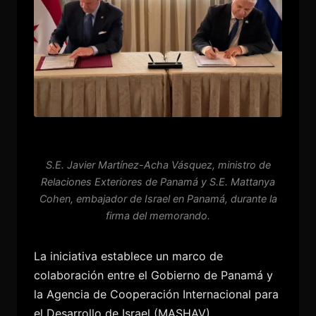
S.E. Javier Martínez-Acha Vásquez, ministro de
Relaciones Exteriores de Panamá y S.E. Mattanya
Cohen, embajador de Israel en Panamá, durante la
firma del memorando.
La iniciativa establece un marco de
colaboración entre el Gobierno de Panamá y
la Agencia de Cooperación Internacional para
el Desarrollo de Israel (MASHAV),