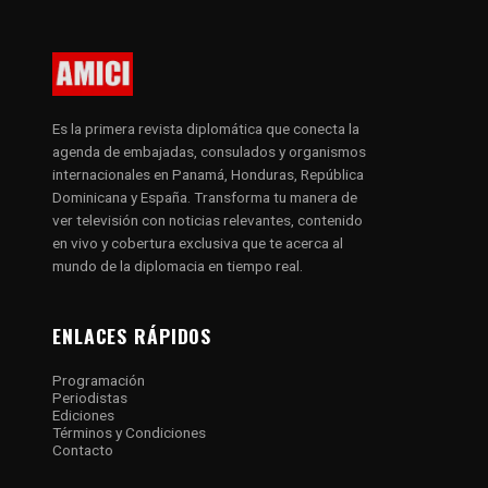
Es la primera revista diplomática que conecta la
agenda de embajadas, consulados y organismos
internacionales en Panamá, Honduras, República
Dominicana y España. Transforma tu manera de
ver televisión con noticias relevantes, contenido
en vivo y cobertura exclusiva que te acerca al
mundo de la diplomacia en tiempo real.
ENLACES RÁPIDOS
Programación
Periodistas
Ediciones
Términos y Condiciones
Contacto