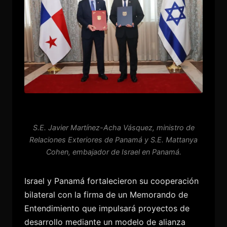
S.E. Javier Martínez-Acha Vásquez, ministro de
Relaciones Exteriores de Panamá y S.E. Mattanya
Cohen, embajador de Israel en Panamá.
Israel y Panamá fortalecieron su cooperación
bilateral con la firma de un Memorando de
Entendimiento que impulsará proyectos de
desarrollo mediante un modelo de alianza