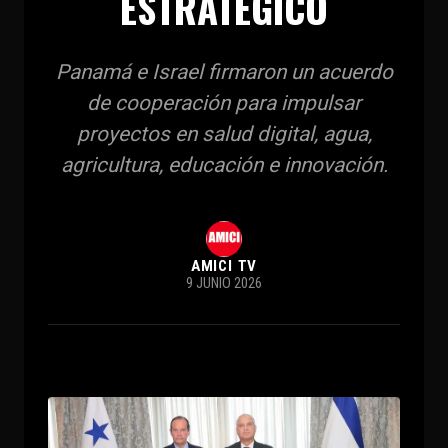
ESTRATÉGICO
Panamá e Israel firmaron un acuerdo
de cooperación para impulsar
proyectos en salud digital, agua,
agricultura, educación e innovación.
AMICI TV
9 JUNIO 2026