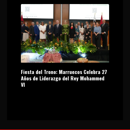
Fiesta del Trono: Marruecos Celebra 27
Años de Liderazgo del Rey Mohammed
VI