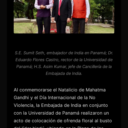
S.E. Sumit Seth, embajador de India en Panamá; Dr.
Eduardo Flores Castro, rector de la Universidad de
Panamá; H.S. Asim Kumar, jefe de Cancillería de la
Embajada de India.
Al conmemorarse el Natalicio de Mahatma
Gandhi y el Día Internacional de la No
Violencia, la Embajada de India en conjunto
con la Universidad de Panamá realizaron un
acto de colocación de ofrenda floral al busto