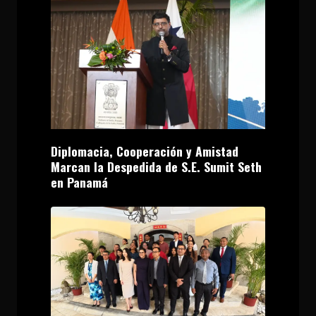
Diplomacia, Cooperación y Amistad
Marcan la Despedida de S.E. Sumit Seth
en Panamá