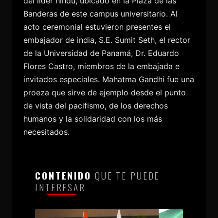
del líder hindú, ubicado en la Plaza de las
Banderas de este campus universitario. Al
acto ceremonial estuvieron presentes el
embajador de india, S.E. Sumit Seth, el rector
de la Universidad de Panamá, Dr. Eduardo
Flores Castro, miembros de la embajada e
invitados especiales. Mahatma Gandhi fue una
proeza que sirve de ejemplo desde el punto
de vista del pacifismo, de los derechos
humanos y la solidaridad con los más
necesitados.
CONTENIDO
QUE TE PUEDE
INTERESAR