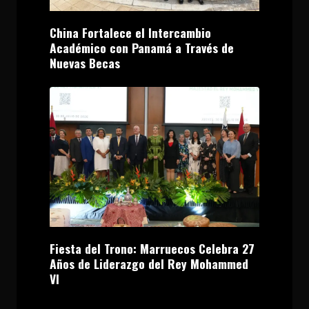
China Fortalece el Intercambio
Académico con Panamá a Través de
Nuevas Becas
Fiesta del Trono: Marruecos Celebra 27
Años de Liderazgo del Rey Mohammed
VI