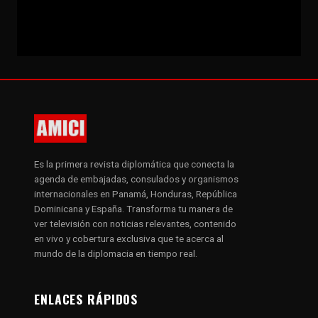
Es la primera revista diplomática que conecta la
agenda de embajadas, consulados y organismos
internacionales en Panamá, Honduras, República
Dominicana y España. Transforma tu manera de
ver televisión con noticias relevantes, contenido
en vivo y cobertura exclusiva que te acerca al
mundo de la diplomacia en tiempo real.
ENLACES RÁPIDOS