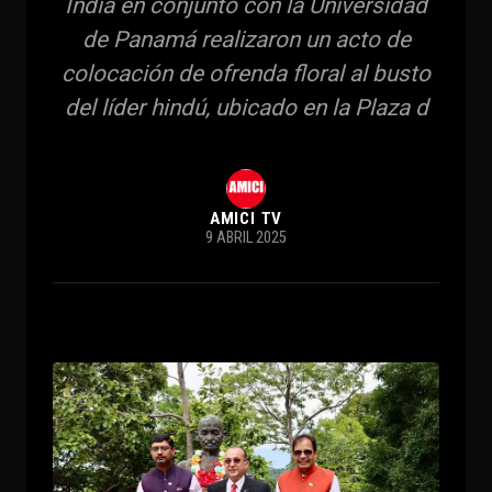
India en conjunto con la Universidad
de Panamá realizaron un acto de
colocación de ofrenda floral al busto
del líder hindú, ubicado en la Plaza d
AMICI TV
9 ABRIL 2025