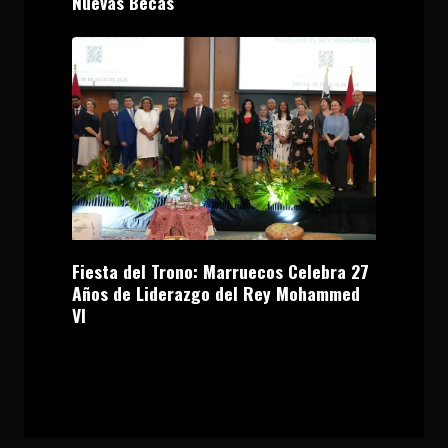
Nuevas Becas
Fiesta del Trono: Marruecos Celebra 27
Años de Liderazgo del Rey Mohammed
VI