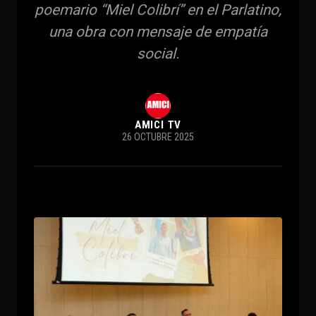
poemario “Miel Colibrí” en el Parlatino,
una obra con mensaje de empatía
social.
AMICI TV
26 OCTUBRE 2025