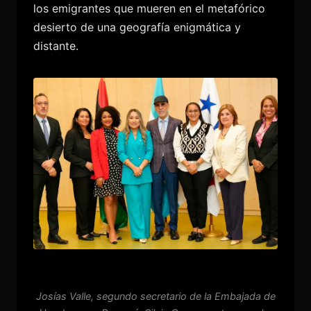
los emigrantes que mueren en el metafórico
desierto de una geografía enigmática y
distante.
Josías Valle, segundo secretario de la Embajada de