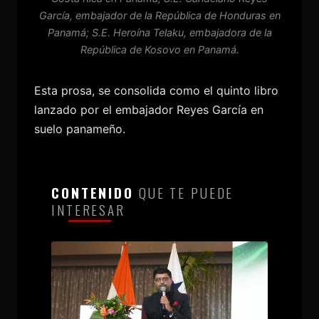
García, embajador de la República de Honduras en
Panamá; S.E. Heroína Telaku, embajadora de la
República de Kosovo en Panamá.
Esta prosa, se consolida como el quinto libro
lanzado por el embajador Reyes García en
suelo panameño.
CONTENIDO
QUE TE PUEDE
INTERESAR