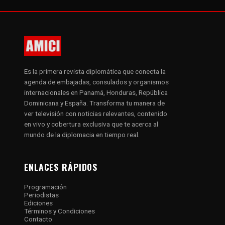
Es la primera revista diplomática que conecta la
agenda de embajadas, consulados y organismos
internacionales en Panamá, Honduras, República
Dominicana y España. Transforma tu manera de
ver televisión con noticias relevantes, contenido
en vivo y cobertura exclusiva que te acerca al
mundo de la diplomacia en tiempo real.
ENLACES RÁPIDOS
Programación
Periodistas
Ediciones
Términos y Condiciones
Contacto