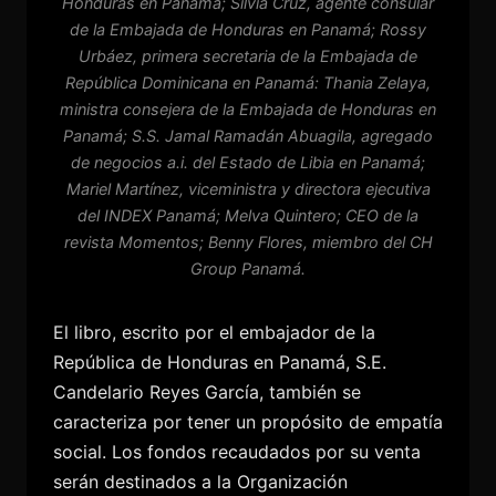
Honduras en Panamá; Silvia Cruz, agente consular
de la Embajada de Honduras en Panamá; Rossy
Urbáez, primera secretaria de la Embajada de
República Dominicana en Panamá: Thania Zelaya,
ministra consejera de la Embajada de Honduras en
Panamá; S.S. Jamal Ramadán Abuagila, agregado
de negocios a.i. del Estado de Libia en Panamá;
Mariel Martínez, viceministra y directora ejecutiva
del INDEX Panamá; Melva Quintero; CEO de la
revista Momentos; Benny Flores, miembro del CH
Group Panamá.
El libro, escrito por el embajador de la
República de Honduras en Panamá, S.E.
Candelario Reyes García, también se
caracteriza por tener un propósito de empatía
social. Los fondos recaudados por su venta
serán destinados a la Organización