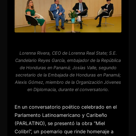
Lorenna Rivera, CEO de Lorenna Real State; S.E.
Candelario Reyes García, embajador de la República
de Honduras en Panamá; Josías Valle, segundo
secretario de la Embajada de Honduras en Panamá;
Alexis Gómez, miembro de la Organización Jóvenes
en Diplomacia, durante el conversatorio.
En un conversatorio poético celebrado en el
Parlamento Latinoamericano y Caribeño
(PARLATINO), se presentó la obra “Miel
Colibrí”, un poemario que rinde homenaje a