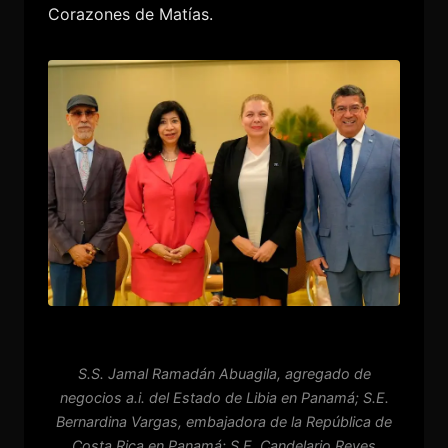
Corazones de Matías.
S.S. Jamal Ramadán Abuagila, agregado de
negocios a.i. del Estado de Libia en Panamá; S.E.
Bernardina Vargas, embajadora de la República de
Costa Rica en Panamá; S.E. Candelario Reyes