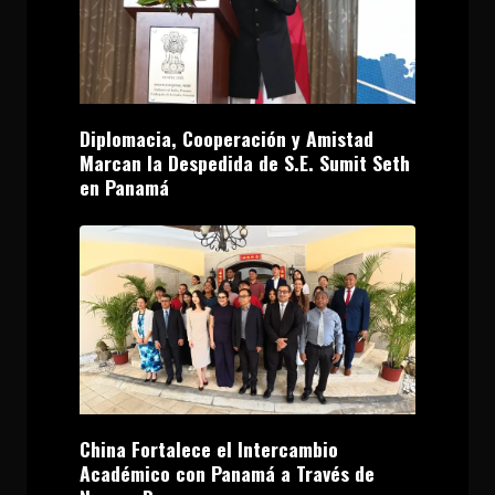
Diplomacia, Cooperación y Amistad
Marcan la Despedida de S.E. Sumit Seth
en Panamá
China Fortalece el Intercambio
Académico con Panamá a Través de