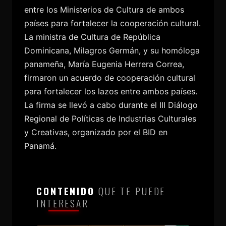
entre los Ministerios de Cultura de ambos
países para fortalecer la cooperación cultural.
La ministra de Cultura de República
Dominicana, Milagros Germán, y su homóloga
panameña, María Eugenia Herrera Correa,
firmaron un acuerdo de cooperación cultural
para fortalecer los lazos entre ambos países.
La firma se llevó a cabo durante el III Diálogo
Regional de Políticas de Industrias Culturales
y Creativas, organizado por el BID en
Panamá.
CONTENIDO
QUE TE PUEDE
INTERESAR