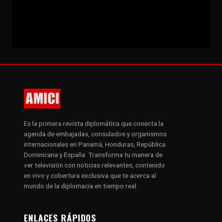
Es la primera revista diplomática que conecta la
agenda de embajadas, consulados y organismos
internacionales en Panamá, Honduras, República
Dominicana y España. Transforma tu manera de
ver televisión con noticias relevantes, contenido
en vivo y cobertura exclusiva que te acerca al
mundo de la diplomacia en tiempo real.
ENLACES RÁPIDOS