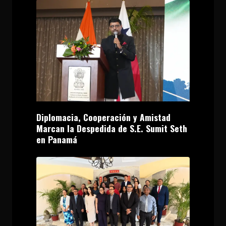
Diplomacia, Cooperación y Amistad
Marcan la Despedida de S.E. Sumit Seth
en Panamá