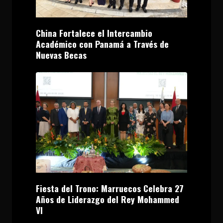
China Fortalece el Intercambio
Académico con Panamá a Través de
Nuevas Becas
Fiesta del Trono: Marruecos Celebra 27
Años de Liderazgo del Rey Mohammed
VI