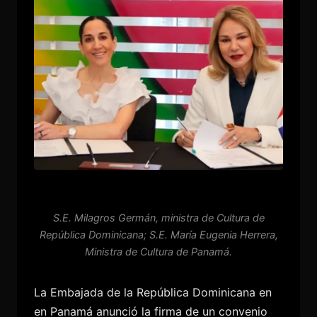
S.E. Milagros Germán, ministra de Cultura de
República Dominicana; S.E. María Eugenia Herrera,
Ministra de Cultura de Panamá.
La Embajada de la República Dominicana en
en Panamá anunció la firma de un convenio