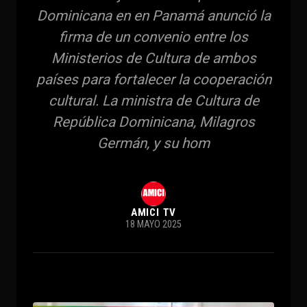
Dominicana en en Panamá anunció la
firma de un convenio entre los
Ministerios de Cultura de ambos
países para fortalecer la cooperación
cultural. La ministra de Cultura de
República Dominicana, Milagros
Germán, y su hom
AMICI TV
18 MAYO 2025