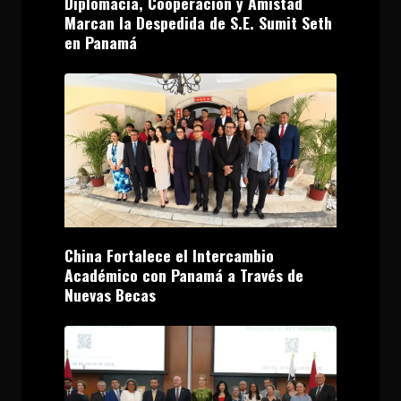
Diplomacia, Cooperación y Amistad
Marcan la Despedida de S.E. Sumit Seth
en Panamá
China Fortalece el Intercambio
Académico con Panamá a Través de
Nuevas Becas