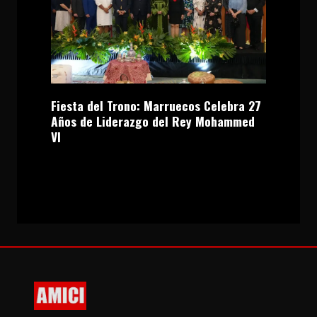
Fiesta del Trono: Marruecos Celebra 27
Años de Liderazgo del Rey Mohammed
VI