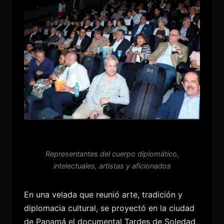
Representantes del cuerpo diplomático,
intelectuales, artistas y aficionados
En una velada que reunió arte, tradición y
diplomacia cultural, se proyectó en la ciudad
de Panamá el documental Tardes de Soledad,