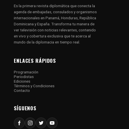
Es la primera revista diplomática que conecta la
agenda de embajadas, consulados y organismos
internacionales en Panamá, Honduras, República
Dominicana y España. Transforma tu manera de
ver televisión con noticias relevantes, contenido
en vivo y cobertura exclusiva que te acerca al
mundo de la diplomacia en tiempo real.
ENLACES RÁPIDOS
Programación
Periodistas
Ediciones
Términos y Condiciones
Contacto
SÍGUENOS