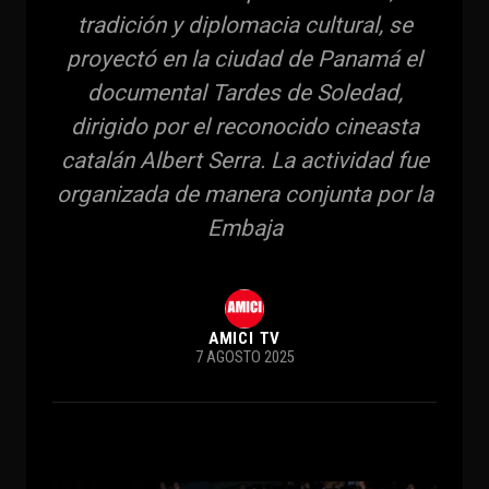
tradición y diplomacia cultural, se
proyectó en la ciudad de Panamá el
documental Tardes de Soledad,
dirigido por el reconocido cineasta
catalán Albert Serra. La actividad fue
organizada de manera conjunta por la
Embaja
AMICI TV
7 AGOSTO 2025