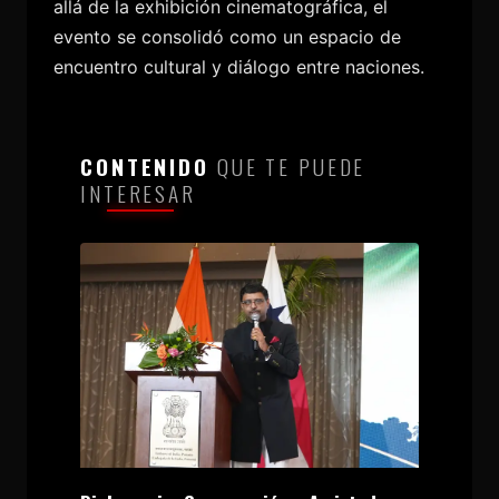
allá de la exhibición cinematográfica, el
evento se consolidó como un espacio de
encuentro cultural y diálogo entre naciones.
CONTENIDO
QUE TE PUEDE
INTERESAR