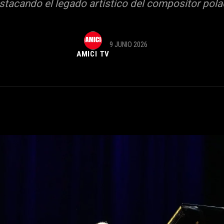
stacando el legado artístico del compositor pola
9 JUNIO 2026
AMICI TV