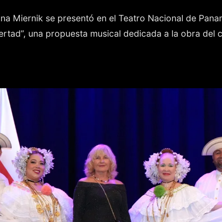
na Miernik se presentó en el Teatro Nacional de Panam
ertad”, una propuesta musical dedicada a la obra del 