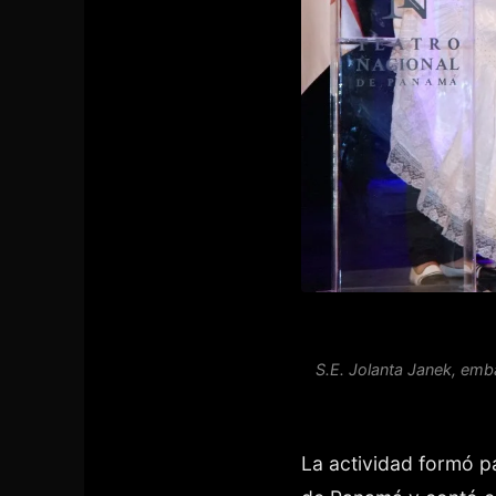
S.E. Jolanta Janek, emb
La actividad formó p