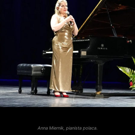
Anna Miernik, pianista polaca.