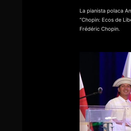
La pianista polaca An
“Chopin: Ecos de Lib
Frédéric Chopin.