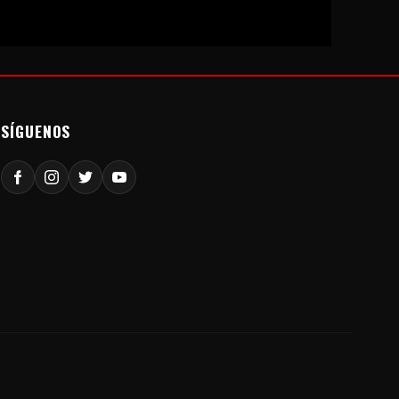
SÍGUENOS