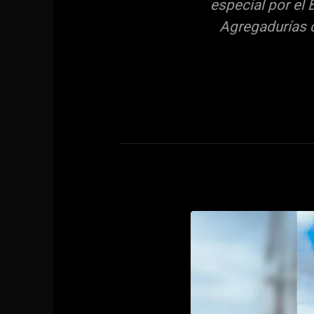
especial por el
Agregadurías d