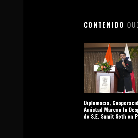
CONTENIDO
QUE
Diplomacia, Cooperació
Amistad Marcan la Des
de S.E. Sumit Seth en 