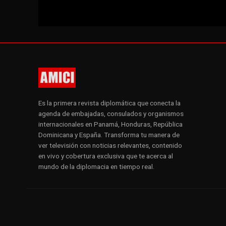
Es la primera revista diplomática que conecta la
agenda de embajadas, consulados y organismos
internacionales en Panamá, Honduras, República
Dominicana y España. Transforma tu manera de
ver televisión con noticias relevantes, contenido
en vivo y cobertura exclusiva que te acerca al
mundo de la diplomacia en tiempo real.