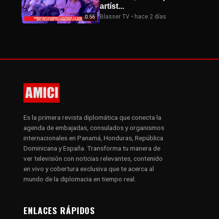
artíst...
Blasser TV • hace 2 días
0:56
Es la primera revista diplomática que conecta la
agenda de embajadas, consulados y organismos
internacionales en Panamá, Honduras, República
Dominicana y España. Transforma tu manera de
ver televisión con noticias relevantes, contenido
en vivo y cobertura exclusiva que te acerca al
mundo de la diplomacia en tiempo real.
ENLACES RÁPIDOS