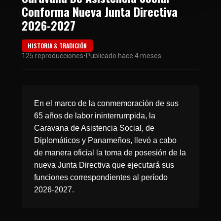
Conforma Nueva Junta Directiva
2026-2027
HISTORIA & TRADICIÓN
125 reproducciones
•
Publicado hace 4 meses
En el marco de la conmemoración de sus
65 años de labor ininterrumpida, la
Caravana de Asistencia Social, de
Diplomáticos y Panameños, llevó a cabo
de manera oficial la toma de posesión de la
nueva Junta Directiva que ejecutará sus
funciones correspondientes al período
2026-2027.