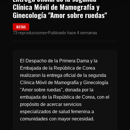
Clínica Móvil de Mamografía y
Ginecología "Amor sobre ruedas"
NOTAS
73 reproducciones
•
Publicado hace 4 semanas
El Despacho de la Primera Dama y la
Embajada de la República de Corea
realizaron la entrega oficial de la segunda
Clínica Móvil de Mamografía y Ginecología
"Amor sobre ruedas", donada por la
embajada de la República de Corea, con el
propósito de acercar servicios
especializados de salud femenina a
comunidades con mayor necesidad.