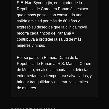
S.E. Han Byoung-jin, embajador de la
República de Corea en Panamá, destacó
que ambos países han construido una
sólida amistad por más de 60 años y
expresó su deseo de que la clínica móvil
recorra cada rincón de Panamá y
contribuya a proteger la salud de más
mujeres y niñas.
Por su parte, la Primera Dama de la
República de Panamá, H.S. Maricel Cohen
de Mulino, recalcó la importancia detectar
enfermedades a tiempo para salvar vidas, y
brindar tranquilidad y esperanzas a miles
de mujeres.