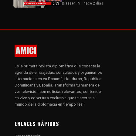
Blasser TV • hace 2 días
0:53
Es la primera revista diplomática que conecta la
agenda de embajadas, consulados y organismos
internacionales en Panamá, Honduras, República
Dominicana y España. Transforma tu manera de
ver televisión con noticias relevantes, contenido
en vivo y cobertura exclusiva que te acerca al
mundo de la diplomacia en tiempo real.
ENLACES RÁPIDOS
Programación