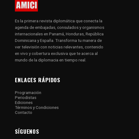
Es la primera revista diplomática que conecta la
agenda de embajadas, consulados y organismos
internacionales en Panamá, Honduras, República
Dominicana y España. Transforma tu manera de
ver televisión con noticias relevantes, contenido
en vivo y cobertura exclusiva que te acerca al
mundo de la diplomacia en tiempo real.
ENLACES RÁPIDOS
Programación
Periodistas
Ediciones
Términos y Condiciones
Contacto
SÍGUENOS