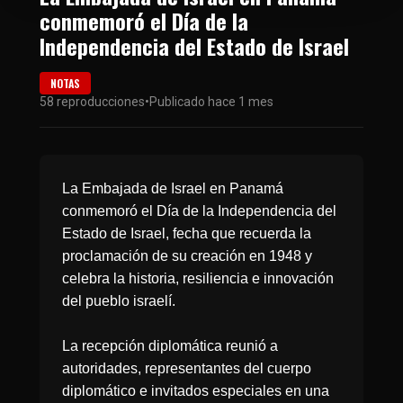
conmemoró el Día de la
Independencia del Estado de Israel
NOTAS
58 reproducciones
•
Publicado hace 1 mes
La Embajada de Israel en Panamá
conmemoró el Día de la Independencia del
Estado de Israel, fecha que recuerda la
proclamación de su creación en 1948 y
celebra la historia, resiliencia e innovación
del pueblo israelí.
La recepción diplomática reunió a
autoridades, representantes del cuerpo
diplomático e invitados especiales en una