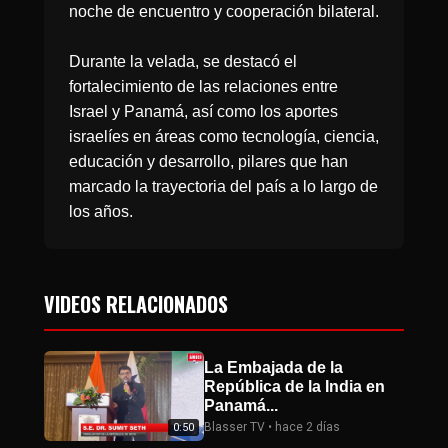
noche de encuentro y cooperación bilateral.
Durante la velada, se destacó el
fortalecimiento de las relaciones entre
Israel y Panamá, así como los aportes
israelíes en áreas como tecnología, ciencia,
educación y desarrollo, pilares que han
marcado la trayectoria del país a lo largo de
los años.
VIDEOS RELACIONADOS
La Embajada de la
República de la India en
Panamá...
Blasser TV • hace 2 días
0:50