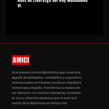
VI
Es la primera revista diplomática que conecta la
agenda de embajadas, consulados y organismos
internacionales en Panamá, Honduras, República
Dominicana y España. Transforma tu manera de
ver televisión con noticias relevantes, contenido
en vivo y cobertura exclusiva que te acerca al
mundo de la diplomacia en tiempo real.