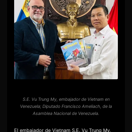
S.E. Vu Trung My, embajador de Vietnam en
Venezuela; Diputado Francisco Ameliach, de la
Asamblea Nacional de Venezuela.
El embajador de Vietnam S.E. Vu Trung My,