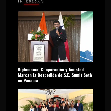
INTERESAR
Diplomacia, Cooperación y Amistad
Marcan la Despedida de S.E. Sumit Seth
en Panamá