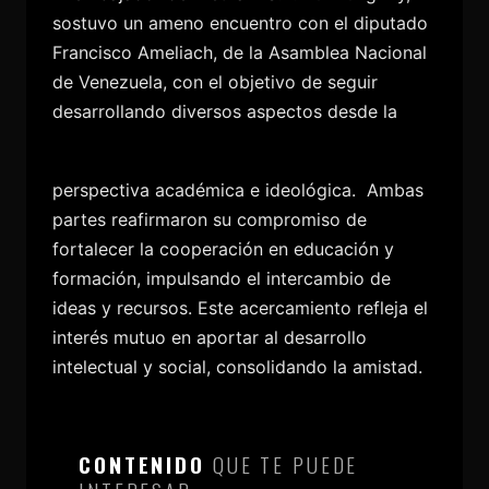
sostuvo un ameno encuentro con el diputado
Francisco Ameliach, de la Asamblea Nacional
de Venezuela, con el objetivo de seguir
desarrollando diversos aspectos desde la
perspectiva académica e ideológica.
Ambas
partes reafirmaron su compromiso de
fortalecer la cooperación en educación y
formación, impulsando el intercambio de
ideas y recursos. Este acercamiento refleja el
interés mutuo en aportar al desarrollo
intelectual y social, consolidando la amistad.
CONTENIDO
QUE TE PUEDE