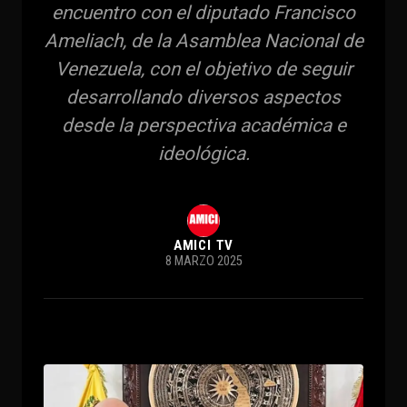
encuentro con el diputado Francisco
Ameliach, de la Asamblea Nacional de
Venezuela, con el objetivo de seguir
desarrollando diversos aspectos
desde la perspectiva académica e
ideológica.
AMICI TV
8 MARZO 2025