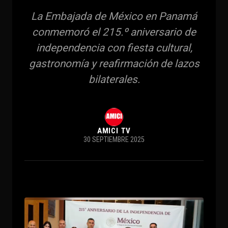
La Embajada de México en Panamá
conmemoró el 215.º aniversario de
independencia con fiesta cultural,
gastronomía y reafirmación de lazos
bilaterales.
AMICI TV
30 SEPTIEMBRE 2025