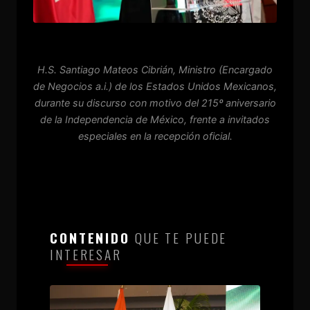
H.S. Santiago Mateos Cibrián, Ministro (Encargado
de Negocios a.i.) de los Estados Unidos Mexicanos,
durante su discurso con motivo del 215º aniversario
de la Independencia de México, frente a invitados
especiales en la recepción oficial.
CONTENIDO
QUE TE PUEDE
INTERESAR