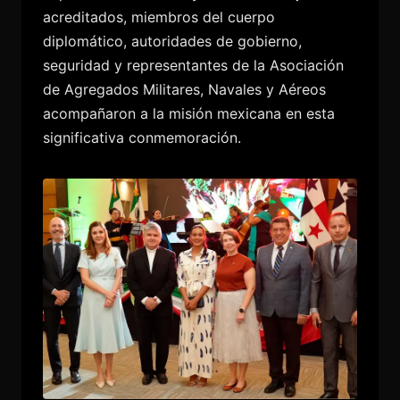
acreditados, miembros del cuerpo
diplomático, autoridades de gobierno,
seguridad y representantes de la Asociación
de Agregados Militares, Navales y Aéreos
acompañaron a la misión mexicana en esta
significativa conmemoración.