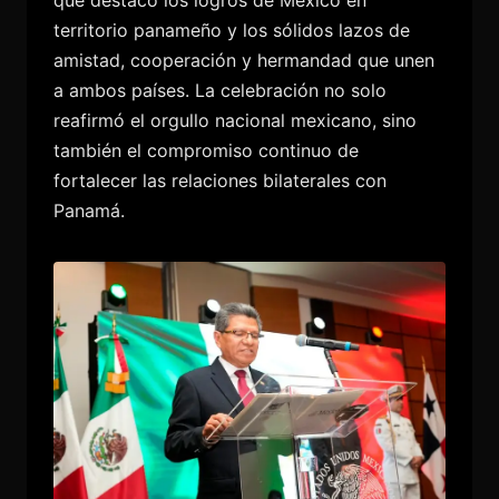
territorio panameño y los sólidos lazos de
amistad, cooperación y hermandad que unen
a ambos países. La celebración no solo
reafirmó el orgullo nacional mexicano, sino
también el compromiso continuo de
fortalecer las relaciones bilaterales con
Panamá.