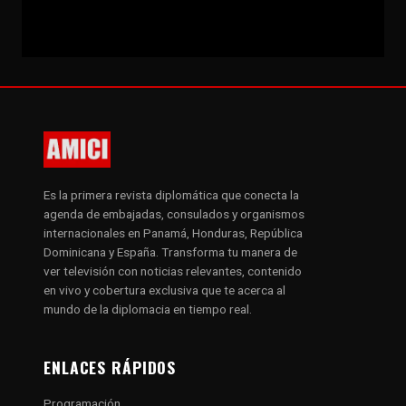
Es la primera revista diplomática que conecta la
agenda de embajadas, consulados y organismos
internacionales en Panamá, Honduras, República
Dominicana y España. Transforma tu manera de
ver televisión con noticias relevantes, contenido
en vivo y cobertura exclusiva que te acerca al
mundo de la diplomacia en tiempo real.
ENLACES RÁPIDOS
Programación