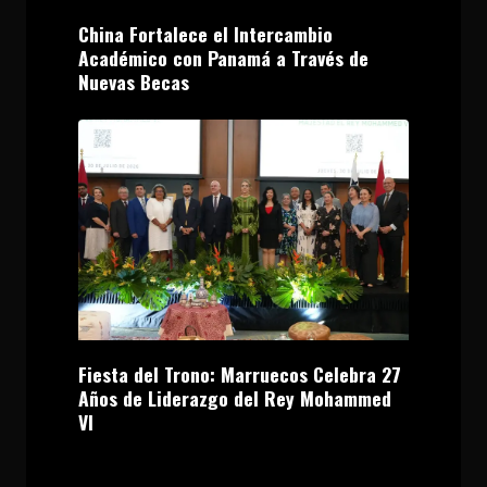
China Fortalece el Intercambio
Académico con Panamá a Través de
Nuevas Becas
Fiesta del Trono: Marruecos Celebra 27
Años de Liderazgo del Rey Mohammed
VI