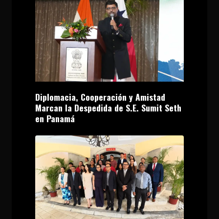
Diplomacia, Cooperación y Amistad
Marcan la Despedida de S.E. Sumit Seth
en Panamá