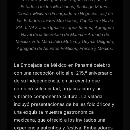
Estados Unidos Mexicanos; Santiago Mateos
Cibrián, Ministro (Encargado de Negocios a.i.) de
los Estados Unidos Mexicanos; Capitán de Navío
SIA. I. NAV. José Ignacio López Ramos, Agregado
Naval de la Secretaría de Marina – Armada de
México; H.S. María Julia Molina; y Geynar Delgado,
Agregada de Asuntos Políticos, Prensa y Medios.
La Embajada de México en Panamá celebró
con una recepción oficial el 215.º aniversario
de su Independencia, en un evento que
combinó solemnidad, organización y un
vibrante componente cultural. La velada
incluyó presentaciones de bailes folclóricos y
una exquisita muestra gastronómica
mexicana, que ofreció a los invitados una
experiencia auténtica y festiva. Embajadores